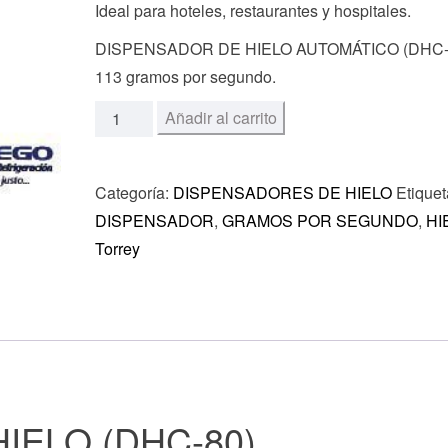
Ideal para hoteles, restaurantes y hospitales.
DISPENSADOR DE HIELO AUTOMÁTICO (DHC-
113 gramos por segundo.
Añadir al carrito
Categoría:
DISPENSADORES DE HIELO
Etiquet
DISPENSADOR
,
GRAMOS POR SEGUNDO
,
HI
Torrey
IELO (DHC-80)