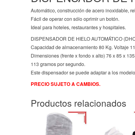
Automático, construcción de acero inoxidable, re
Fácil de operar con sólo oprimir un botón.
Ideal para hoteles, restaurantes y hospitales.
DISPENSADOR DE HIELO AUTOMÁTICO (DHC
Capacidad de almacenamiento 80 Kg. Voltaje 1
Dimensiones (frente x fondo x alto) 76 x 85 x 135
113 gramos por segundo.
Este dispensador se puede adaptar a los mo
PRECIO SUJETO A CAMBIOS.
Productos relacionados